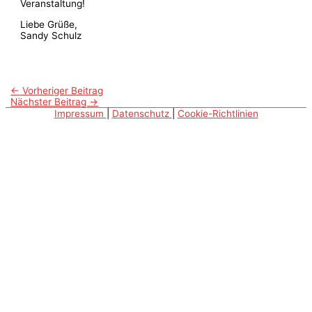
Veranstaltung!
Liebe Grüße,
Sandy Schulz
←
Vorheriger Beitrag
Nächster Beitrag
→
Impressum
|
Datenschutz
|
Cookie-Richtlinien