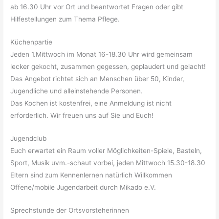
ab 16.30 Uhr vor Ort und beantwortet Fragen oder gibt
Hilfestellungen zum Thema Pflege.
Küchenpartie
Jeden 1.Mittwoch im Monat 16-18.30 Uhr wird gemeinsam
lecker gekocht, zusammen gegessen, geplaudert und gelacht!
Das Angebot richtet sich an Menschen über 50, Kinder,
Jugendliche und alleinstehende Personen.
Das Kochen ist kostenfrei, eine Anmeldung ist nicht
erforderlich. Wir freuen uns auf Sie und Euch!
Jugendclub
Euch erwartet ein Raum voller Möglichkeiten-Spiele, Basteln,
Sport, Musik uvm.-schaut vorbei, jeden Mittwoch 15.30-18.30
Eltern sind zum Kennenlernen natürlich Willkommen
Offene/mobile Jugendarbeit durch Mikado e.V.
Sprechstunde der Ortsvorsteherinnen