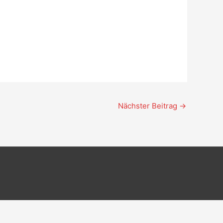
Nächster Beitrag
→