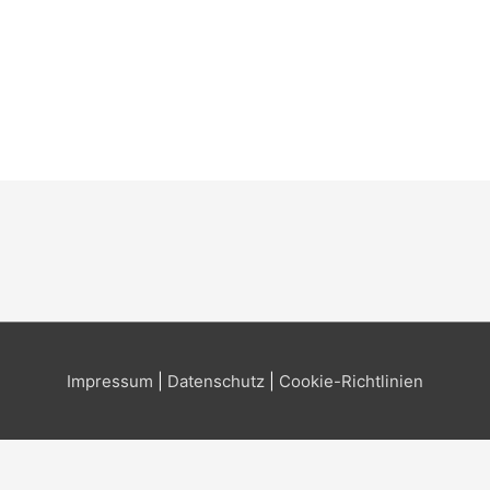
Impressum
|
Datenschutz
|
Cookie-Richtlinien