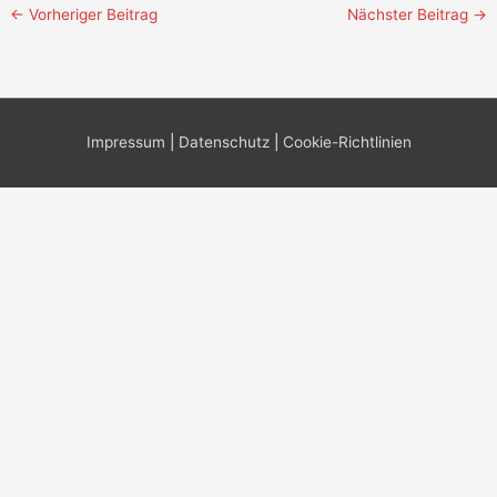
←
Vorheriger Beitrag
Nächster Beitrag
→
Impressum
|
Datenschutz
|
Cookie-Richtlinien