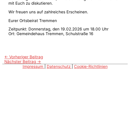
mit Euch zu diskutieren.
Wir freuen uns auf zahlreiches Erscheinen.
Eurer Ortsbeirat Tremmen
Zeitpunkt: Donnerstag, den 19.02.2026 um 18.00 Uhr
Ort: Gemeindehaus Tremmen, Schulstraße 16
←
Vorheriger Beitrag
Nächster Beitrag
→
Impressum
|
Datenschutz
|
Cookie-Richtlinien