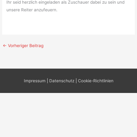
Ihr seid herzlich eingeladen als Zuschauer dabei zu sein und
unsere Reiter anzufeuern.
←
Vorheriger Beitrag
Impressum
|
Datenschutz
|
Cookie-Richtlinien