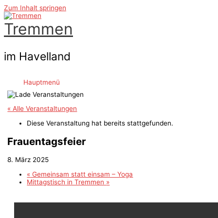
Zum Inhalt springen
Tremmen
im Havelland
Hauptmenü
« Alle Veranstaltungen
Diese Veranstaltung hat bereits stattgefunden.
Frauentagsfeier
8. März 2025
«
Gemeinsam statt einsam – Yoga
Mittagstisch in Tremmen
»