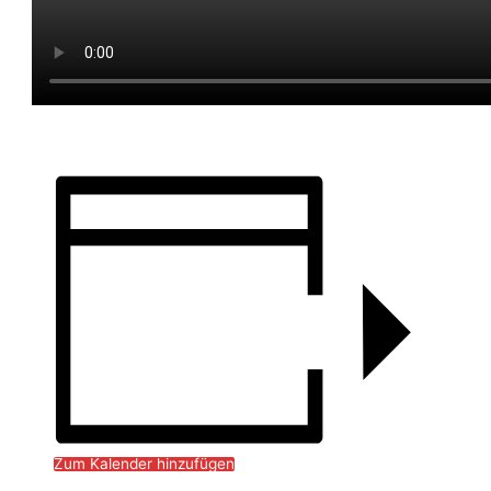
Zum Kalender hinzufügen