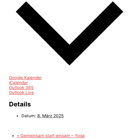
Google Kalender
iCalendar
Outlook 365
Outlook Live
Details
Datum:
8. März 2025
«
Gemeinsam statt einsam – Yoga