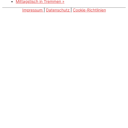
Mittagstisch in Tremmen
»
Impressum
|
Datenschutz
|
Cookie-Richtlinien