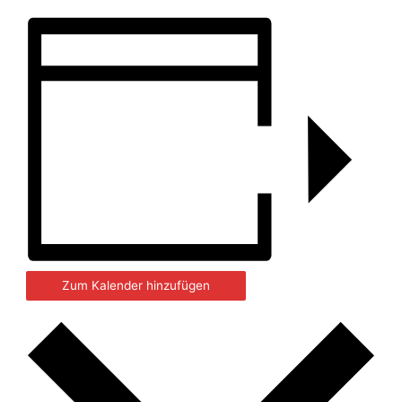
Zum Kalender hinzufügen