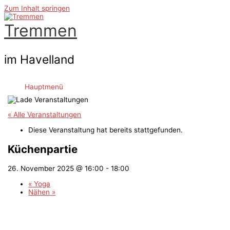
Zum Inhalt springen
Tremmen
im Havelland
Hauptmenü
« Alle Veranstaltungen
Diese Veranstaltung hat bereits stattgefunden.
Küchenpartie
26. November 2025 @ 16:00
-
18:00
«
Yoga
Nähen
»