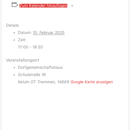
Zum Kalender hinzufügen
Details
Datum:
10. Februar 2025
Zeit:
17:00 - 18:30
Veranstaltungsort
Dorfgemeinschaftshaus
Schulstraße 16
Ketzin OT Tremmen
,
14669
Google Karte anzeigen