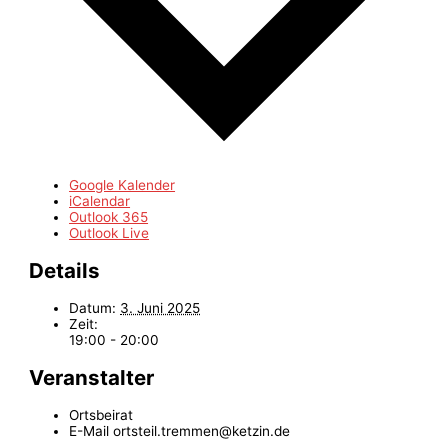
Google Kalender
iCalendar
Outlook 365
Outlook Live
Details
Datum:
3. Juni 2025
Zeit:
19:00 - 20:00
Veranstalter
Ortsbeirat
E-Mail
ortsteil.tremmen@ketzin.de