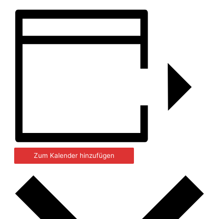
Zum Kalender hinzufügen