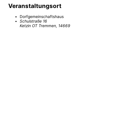
Veranstaltungsort
Dorfgemeinschaftshaus
Schulstraße 16
Ketzin OT Tremmen
,
14669