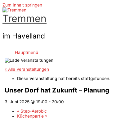
Zum Inhalt springen
Tremmen
im Havelland
Hauptmenü
« Alle Veranstaltungen
Diese Veranstaltung hat bereits stattgefunden.
Unser Dorf hat Zukunft – Planung
3. Juni 2025 @ 19:00
-
20:00
«
Step-Aerobic
Küchenpartie
»