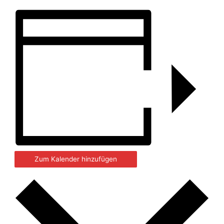
Zum Kalender hinzufügen