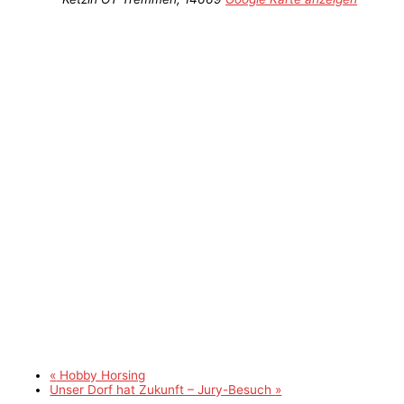
«
Hobby Horsing
Unser Dorf hat Zukunft – Jury-Besuch
»