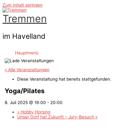
Zum Inhalt springen
Tremmen
im Havelland
Hauptmenü
« Alle Veranstaltungen
Diese Veranstaltung hat bereits stattgefunden.
Yoga/Pilates
8. Juli 2025 @ 19:00
-
20:00
«
Hobby Horsing
Unser Dorf hat Zukunft – Jury-Besuch
»