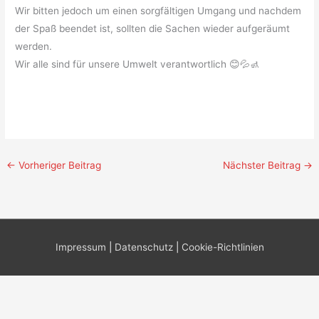
Wir bitten jedoch um einen sorgfältigen Umgang und nachdem
der Spaß beendet ist, sollten die Sachen wieder aufgeräumt
werden.
Wir alle sind für unsere Umwelt verantwortlich 😊💦🚮
←
Vorheriger Beitrag
Nächster Beitrag
→
Impressum
|
Datenschutz
|
Cookie-Richtlinien