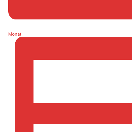
Monat